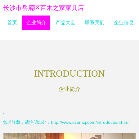
长沙市岳麓区百木之家家具店
首页
企业简介
产品大全
联系我们
企业信息
INTRODUCTION
企业简介
-
如若转载，请注明出处：http://www.csbmzj.com/introduction.html