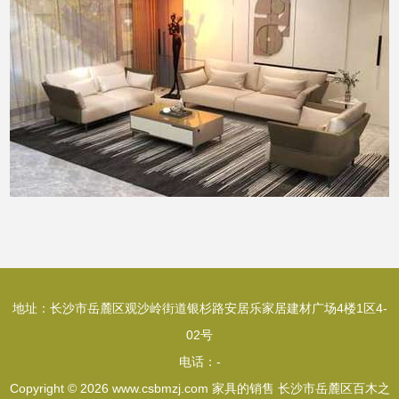
地址：长沙市岳麓区观沙岭街道银杉路安居乐家居建材广场4楼1区4-
02号
电话：-
Copyright © 2026
www.csbmzj.com
家具的销售
长沙市岳麓区百木之