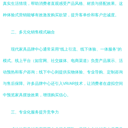
真实生活情境，帮助消费者直观感受产品风格、材质与搭配效果。这
种体验式营销能够有效激发购买欲望，提升客单价和客户忠诚度。
二、多元化销售模式融合
现代家具品牌中心通常采用“线上引流、线下体验、一体服务”的
模式。线上平台（如官网、社交媒体、电商渠道）负责产品展示、活
动预热和客户咨询；线下中心则提供实物体验、专业导购、定制咨询
与售后保障。许多品牌中心还引入VR/AR技术，让消费者在虚拟空间
中预览家具摆放效果，增强购买信心。
三、专业化服务提升竞争力