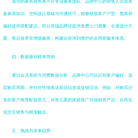
成功的家具销售离不开专业服务团队。品牌中心的销售人员需具
备家具知识、空间设计基础与沟通技巧，能够根据客户户型、预算和
偏好提供搭配建议。部分高端品牌还提供免费上门测量、全屋设计方
案、售后保养等增值服务，构建从咨询到维护的全周期服务体系。
四、数据驱动精准营销
通过会员系统与消费数据分析，品牌中心可以识别客户偏好、追
踪购买周期，并针对性地推送新品信息或促销活动。例如，对购买沙
发的客户推荐配套茶几，对有儿童的家庭推广环保材质产品，从而实
现交叉销售与精准触达。
五、挑战与未来趋势