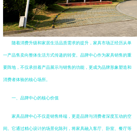
随着消费升级和家居生活品质需求的提升，家具市场正经历从单
一产品售卖向整体生活方式传递的转变。品牌中心作为家具销售的重
要阵地，不仅承担着产品展示与销售的功能，更成为品牌形象塑造和
消费者体验的核心场所。
一、品牌中心的核心价值
家具品牌中心不仅是销售终端，更是品牌与消费者深度互动的空
间。它通过精心设计的场景化陈列，将家具融入客厅、卧室、餐厅等