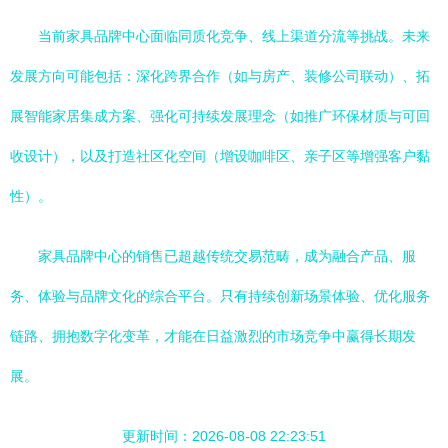
当前家具品牌中心面临同质化竞争、线上渠道分流等挑战。未来
发展方向可能包括：深化跨界合作（如与房产、装修公司联动）、拓
展智能家居集成方案、强化可持续发展理念（如推广环保材质与可回
收设计），以及打造社区化空间（增设咖啡区、亲子区等增强客户黏
性）。
家具品牌中心的销售已超越传统交易范畴，成为融合产品、服
务、体验与品牌文化的综合平台。只有持续创新场景体验、优化服务
链路、拥抱数字化变革，才能在日益激烈的市场竞争中赢得长期发
展。
更新时间：2026-08-08 22:23:51