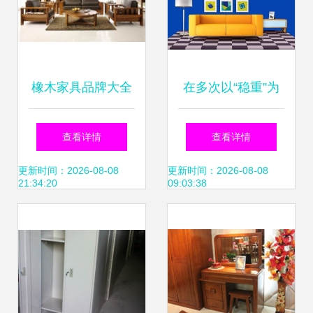
橡木家具品牌大全
在多次以“稳重”为
橡木家具保养手册-
由被拒绝后，它展
查看详情
查看详情
大众点评网
示了一下爆发力
更新时间：2026-08-08
更新时间：2026-08-08
21:34:20
09:03:38
——家具的销售心
法