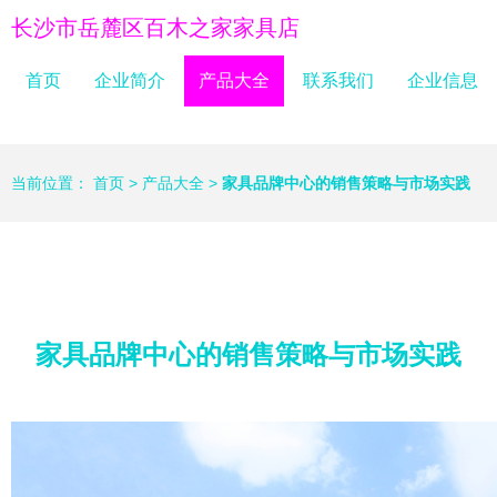
长沙市岳麓区百木之家家具店
首页
企业简介
产品大全
联系我们
企业信息
当前位置：
首页
>
产品大全
>
家具品牌中心的销售策略与市场实践
家具品牌中心的销售策略与市场实践