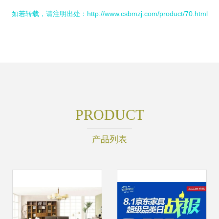
如若转载，请注明出处：http://www.csbmzj.com/product/70.html
PRODUCT
产品列表