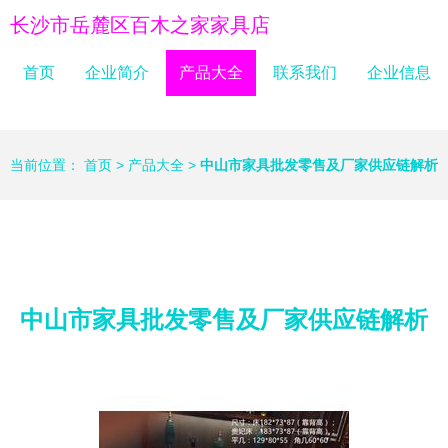
长沙市岳麓区百木之家家具店
首页
企业简介
产品大全
联系我们
企业信息
当前位置：
首页
>
产品大全
>
中山市家具批发零售及厂家供应链解析
中山市家具批发零售及厂家供应链解析