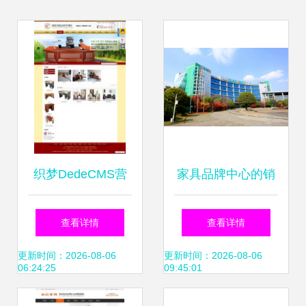
织梦DedeCMS营
家具品牌中心的销
销型家具销售类企
售策略与市场实践
查看详情
查看详情
业网站模板 打造家
更新时间：2026-08-06
更新时间：2026-08-06
06:24:25
09:45:01
具销售的线上新阵