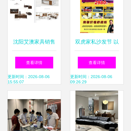
沈阳艾澳家具销售
双虎家私沙发节 以
A-01系列 办公家具
视觉盛宴点燃家具
查看详情
查看详情
高清细节全览
销售新热潮
更新时间：2026-08-06
更新时间：2026-08-06
15:55:07
09:26:29