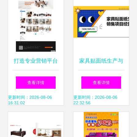
地
打造专业营销平台
家具贴面纸生产与
织梦模板助力办公
销售项目经营分析
查看详情
查看详情
家具企业拓展线上
报告 聚焦家具销售
更新时间：2026-08-06
更新时间：2026-08-06
16:31:02
22:32:56
市场
环节