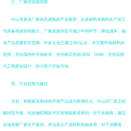
三、厂家供应链优势
中山市家具厂家依托成熟的产业集群，从原材料采购到生产加工
均具备高效协同能力。厂家直接供应可减少中间环节，降低成本，确
保产品质量和交货期。许多企业已通过ISO认证，并注重环保材料的
使用，符合国内外市场标准。合作模式包括OEM、ODM，支持品牌
代工和原创设计，助力客户开拓市场。
四、行业趋势与建议
当前，智能家具和绿色环保产品成为新增长点。中山市厂家正积
极转型升级，结合物联网技术开发智能家居系列。对于采购商，建议
实地考察厂家生产基地，评估其生产流程和质检体系；对于消费者，