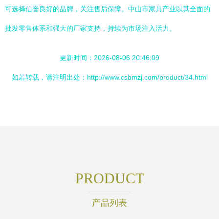
可选择信誉良好的品牌，关注售后保障。中山市家具产业以其全面的
批发零售体系和强大的厂家支持，持续为市场注入活力。
更新时间：2026-08-06 20:46:09
如若转载，请注明出处：http://www.csbmzj.com/product/34.html
PRODUCT
产品列表