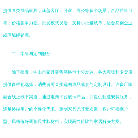
提供各类成品家具，涵盖客厅、卧室、办公等多个场景，产品质量可
靠，价格竞争力强。批发模式灵活，支持小批量试单，适合初创企业
或区域经销商。
二、零售与定制服务
除了批发，中山市家具零售网络也十分发达。各大商场和专卖店
提供多样化选择，消费者可直接选购成品或参与定制设计。许多厂家
融合线上线下渠道，通过电商平台展示产品，并提供配送安装服务，
满足终端用户的个性化需求。定制家具尤其受欢迎，客户可根据户
型、风格偏好调整尺寸和材料，实现高性价比的家居解决方案。