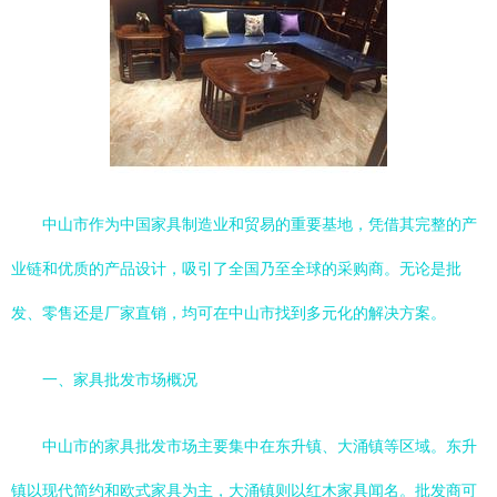
中山市作为中国家具制造业和贸易的重要基地，凭借其完整的产
业链和优质的产品设计，吸引了全国乃至全球的采购商。无论是批
发、零售还是厂家直销，均可在中山市找到多元化的解决方案。
一、家具批发市场概况
中山市的家具批发市场主要集中在东升镇、大涌镇等区域。东升
镇以现代简约和欧式家具为主，大涌镇则以红木家具闻名。批发商可